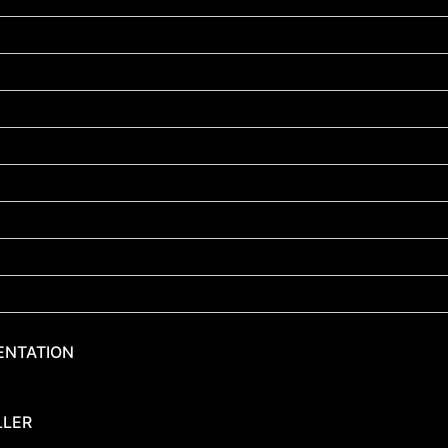
NTATION
LLER