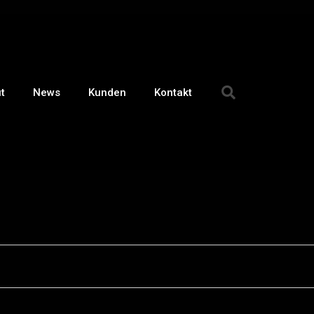
t
News
Kunden
Kontakt