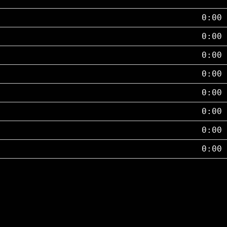
0:00
0:00
0:00
0:00
0:00
0:00
0:00
0:00