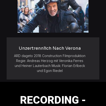
Unzertrennlich Nach Verona
ARD dageto 2018 Construction Filmproduktion
Regie: Andreas Herzog mit Veronika Ferres
und Heiner Lauterbach Musik: Florian Erlbeck
und Egon Riedel
RECORDING -