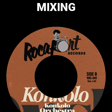
MIXING