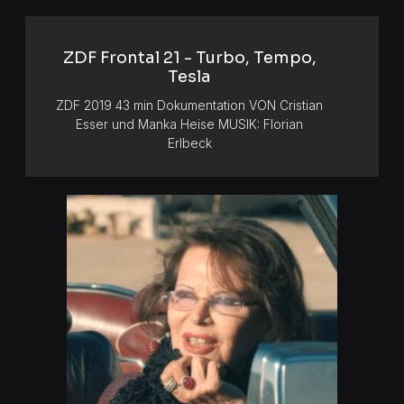
ZDF Frontal 21 - Turbo, Tempo,
Tesla
ZDF 2019 43 min Dokumentation VON Cristian
Esser und Manka Heise MUSIK: Florian
Erlbeck