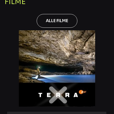
FILME
ALLE FILME