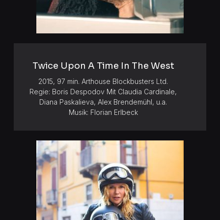
Twice Upon A Time In The West
2015, 97 min. Arthouse Blockbusters Ltd.
Regie: Boris Despodov Mit Claudia Cardinale,
Diana Paskalieva, Alex Brendemühl, u.a.
Musik: Florian Erlbeck