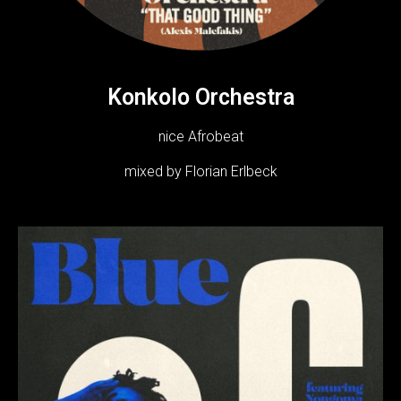
Konkolo Orchestra
nice Afrobeat
mixed by Florian Erlbeck