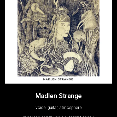
Madlen Strange
voice, guitar, atmosphere