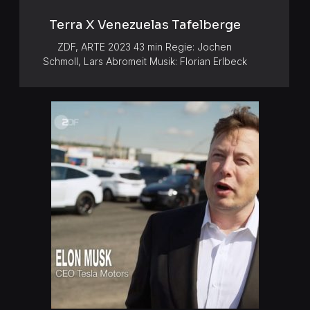
Terra X Venezuelas Tafelberge
ZDF, ARTE 2023 43 min Regie: Jochen
Schmoll, Lars Abromeit Musik: Florian Erlbeck