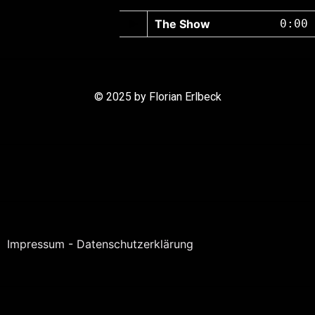
The Show
0:00
© 2025 by Florian Erlbeck
Impressum
-
Datenschutzerklärung