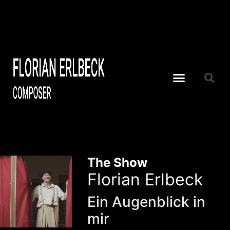
The Show
Florian Erlbeck
Ein Augenblick in
mir